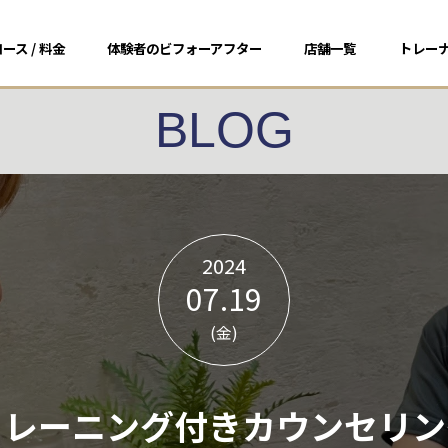
ース / 料金
体験者のビフォーアフター
店舗一覧
トレー
BLOG
2024
07.19
(金)
トレーニング付きカウンセリン