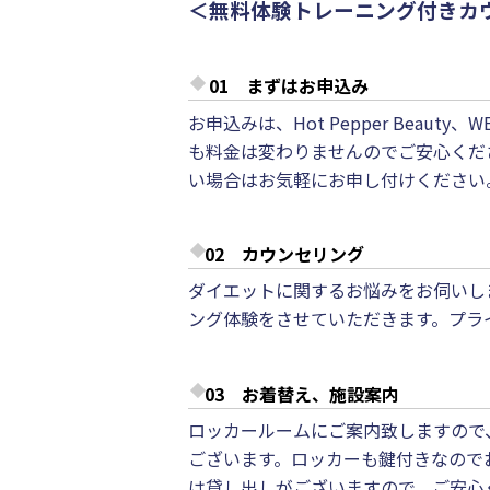
＜無料体験トレーニング付きカ
01 まずはお申込み
お申込みは、Hot Pepper Bea
も料金は変わりませんのでご安心くだ
い場合はお気軽にお申し付けください
02 カウンセリング
ダイエットに関するお悩みをお伺いし
ング体験をさせていただきます。プラ
03 お着替え、施設案内
ロッカールームにご案内致しますので
ございます。ロッカーも鍵付きなので
は貸し出しがございますので、ご安心