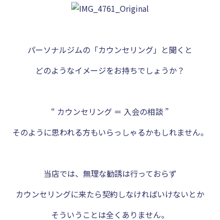
パーソナルジムの「カウンセリング」と聞くと
どのようなイメージをお持ちでしょうか？
“ カウンセリング ＝ 入会の相談 ”
そのように思われる方もいらっしゃるかもしれません。
当店では、無理な勧誘は行っておらず
カウンセリングに来たら契約しなければいけないとか
そういうことは全くありません。