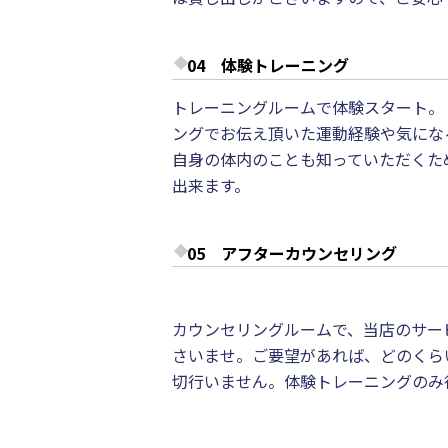
04 体験トレーニング
トレーニングルームで体験スタート。
ングでお伝え頂いた運動経験や気にな
自身の体内のことも知っていただくた
出来ます。
05 アフターカウンセリング
カウンセリングルームで、当店のサー
さいませ。ご要望があれば、どのくら
切行いません。体験トレーニングのみ