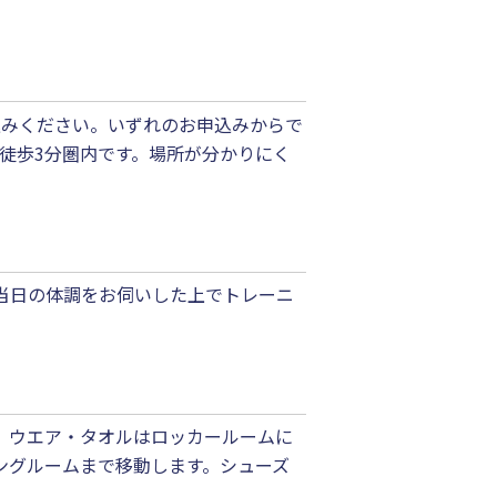
お申込みください。いずれのお申込みからで
徒歩3分圏内です。場所が分かりにく
当日の体調をお伺いした上でトレーニ
。ウエア・タオルはロッカールームに
ングルームまで移動します。シューズ