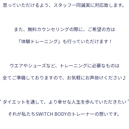
思っていただけるよう、スタッフ一同誠実に対応致します。
また、無料カウンセリングの際に、ご希望の方は
『体験トレーニング』も行っていただけます！
ウエアやシューズなど、トレーニングに必要なものは
全てご準備しておりますので、お気軽にお声掛けください♪
“ ダイエットを通して、より幸せな人生を歩んでいただきたい 
それが私たちSWITCH BODYのトレーナーの想いです。