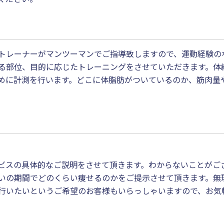
トレーナーがマンツーマンでご指導致しますので、運動経験の
る部位、目的に応じたトレーニングをさせていただきます。体
めに計測を行います。どこに体脂肪がついているのか、筋肉量
ビスの具体的なご説明をさせて頂きます。わからないことがご
いの期間でどのくらい痩せるのかをご提示させて頂きます。無
行いたいというご希望のお客様もいらっしゃいますので、お気