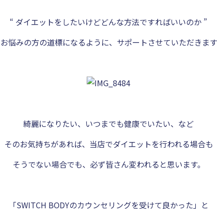
“ ダイエットをしたいけどどんな方法ですればいいのか ”
とお悩みの方の道標になるように、サポートさせていただきます
綺麗になりたい、いつまでも健康でいたい、など
そのお気持ちがあれば、当店でダイエットを行われる場合も
そうでない場合でも、必ず皆さん変われると思います。
「SWITCH BODYのカウンセリングを受けて良かった」と