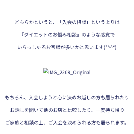
どちらかというと、「入会の相談」というよりは
『ダイエットのお悩み相談』のような感覚で
いらっしゃるお客様が多いかと思います(*^^*)
もちろん、入会しようと心に決めお越しの方も居られたり
お話しを聞いて他のお店と比較したり、一度持ち帰り
ご家族と相談の上、ご入会を決められる方も居られます。