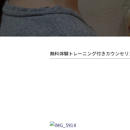
無料体験トレーニング付きカウンセリ