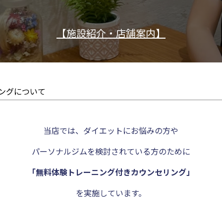
【施設紹介・店舗案内】
ングについて
当店では、ダイエットにお悩みの方や
パーソナルジムを検討されている方のために
「無料体験トレーニング付きカウンセリング」
を実施しています。