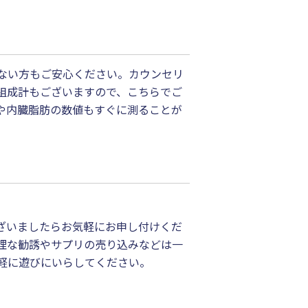
ない方もご安心ください。カウンセリ
組成計もございますので、こちらでご
や内臓脂肪の数値もすぐに測ることが
ざいましたらお気軽にお申し付けくだ
理な勧誘やサプリの売り込みなどは一
軽に遊びにいらしてください。