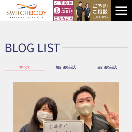
BLOG LIST
すべて
福山駅前店
岡山駅前店