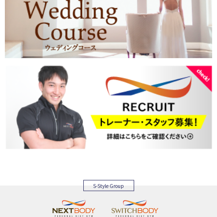
S-Style Group