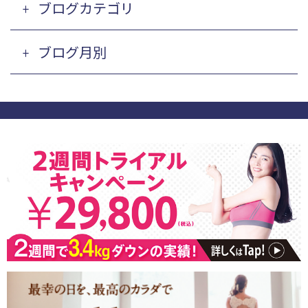
ブログカテゴリ
ブログ月別