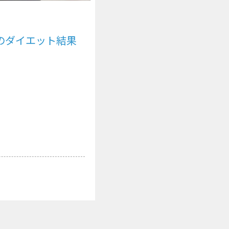
のダイエット結果