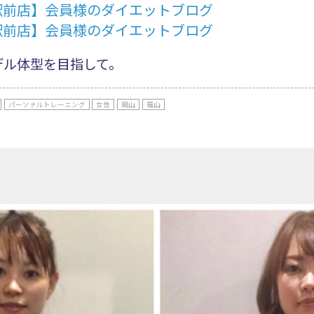
駅前店】会員様のダイエットブログ
駅前店】会員様のダイエットブログ
モデル体型を目指して。
パーソナルトレーニング
女性
岡山
福山