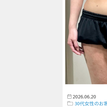
2026.06.20
30代女性のお