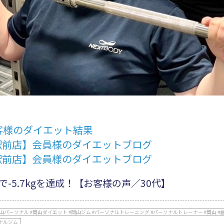
客様のダイエット結果
駅前店】会員様のダイエットブログ
駅前店】会員様のダイエットブログ
-5.7kgを達成！【お客様の声／30代】
ィ #岡山パーソナル #岡山ダイエット #岡山ジム #パーソナルトレーニング #パーソナルトレーナー #岡山 #
ナルジム