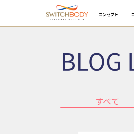
コンセプト
コ
BLOG 
すべて