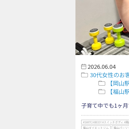
2026.06.04
30代女性のお
【岡山
【福山
子育て中でも1ヶ月で
#SWITCHBODY #スイッチボデ
福山ダイエットジム
福山パーソ