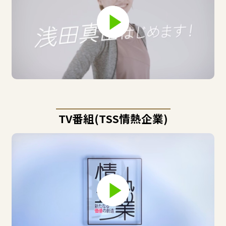
TV番組(TSS情熱企業)