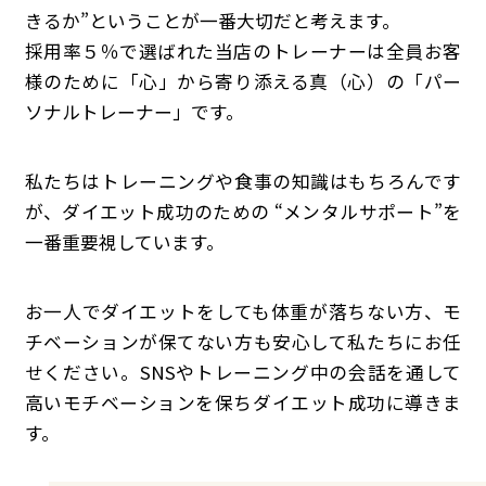
きるか”ということが一番大切だと考えます。
採用率５％で選ばれた当店のトレーナーは全員お客
様のために「心」から寄り添える真（心）の「パー
ソナルトレーナー」です。
私たちはトレーニングや食事の知識はもちろんです
が、ダイエット成功のための “メンタルサポート”を
一番重要視しています。
お一人でダイエットをしても体重が落ちない方、モ
チベーションが保てない方も安心して私たちにお任
せください。SNSやトレーニング中の会話を通して
高いモチベーションを保ちダイエット成功に導きま
す。