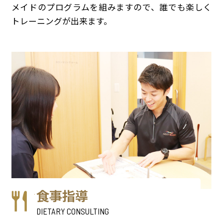
メイドのプログラムを組みますので、誰でも楽しく
トレーニングが出来ます。
食事指導
DIETARY CONSULTING