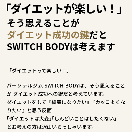
「
ダイエットが楽しい！
」
そう思えることが
ダイエット成功の鍵
だと
SWITCH BODYは考えます
「ダイエットって楽しい！」
パーソナルジム SWITCH BODYは、そう思えること
が ダイエット成功への鍵だと考えています。
ダイエットをして『綺麗になりたい』
『
カッコよくな
りたい』と思う反面
「
ダイエットは大変
「しんどいことはしたくない
とお考えの方は沢山いらっしゃいます。