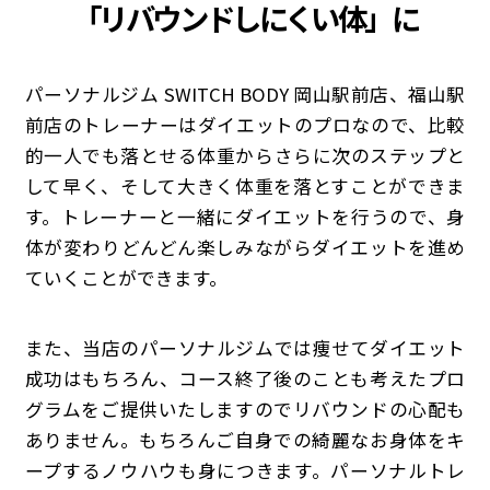
「
リバウンドしにくい体」に
パーソナルジム SWITCH BODY 岡山駅前店、福山駅
前店のトレーナーはダイエットのプロなので、比較
的一人でも落とせる体重からさらに次のステップと
して早く、そして大きく体重を落とすことができま
す。トレーナーと一緒にダイエットを行うので、身
体が変わりどんどん楽しみながらダイエットを進め
ていくことができます。
また、当店のパーソナルジムでは痩せてダイエット
成功はもちろん、コース終了後のことも考えたプロ
グラムをご提供いたしますのでリバウンドの心配も
ありません。もちろんご自身での綺麗なお身体をキ
ープするノウハウも身につきます。パーソナルトレ