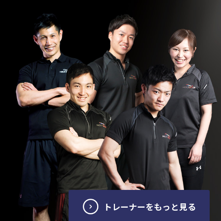
トレーナーをもっと見る