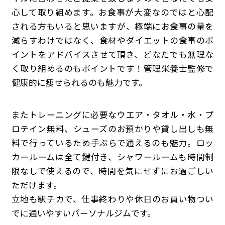
心して取り組めます。お食事が大変なのではと心配
される方もいると思いますが、極端にお食事の量を
減らすわけではなく、食材やダイエットの食事のポ
イントをアドバイスさせて頂き、どなたでも無理な
く取り組めるのもポイントです！管理栄養士監修で
健康的に痩せられるのも魅力です。
またトレーニングに必要なウエア・タオル・水・プ
ロテイン無料、シューズのお預かりや貸し出しも無
料で行っているため手ぶらで通えるのも魅力。ロッ
カールームは全て鍵付き、シャワールームも時間制
限なしで使えるので、時間を気にせずにお過ごしい
ただけます。
立地も駅チカで、仕事終わりや休日のお買い物つい
でに通いやすいパーソナルジムです。