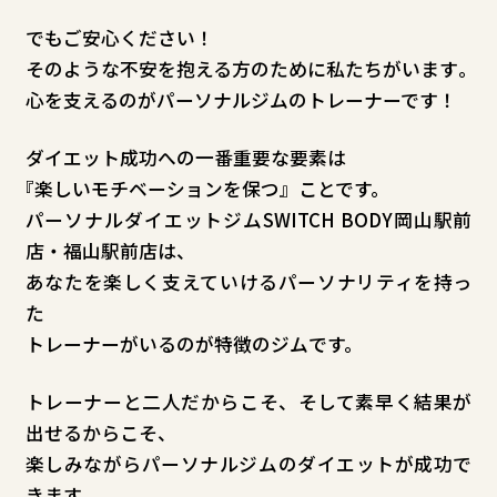
でもご安心ください！
そのような不安を抱える方のために私たちがいます
心を支えるのがパーソナルジムのトレーナーです！
ダイエット成功への一番重要な要素は
『
楽しいモチベーションを保つ』ことです。
パーソナルダイエットジムSWITCH BODY岡山駅前
店・福山駅前店は、
あなたを楽しく支えていけるパーソナリティを持っ
た
トレーナーがいるのが特徴のジムです。
トレーナーと二人だからこそ、そして素早く結果が
出せるからこそ、
楽しみながらパーソナルジムのダイエットが成功で
きます。