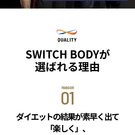
SWITCH BODYが
選ばれる理由
01
ダイエットの結果が素早く出て
「
楽しく」、