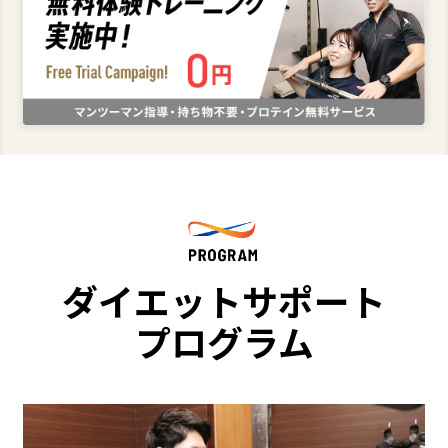
ダイエットサポート
プログラム