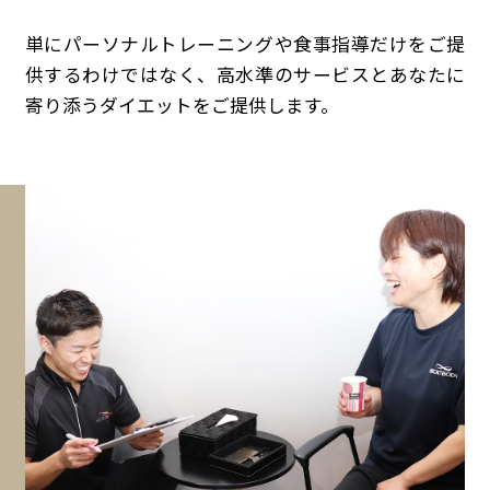
単にパーソナルトレーニングや食事指導だけをご提
供するわけではなく、高水準のサービスとあなたに
寄り添うダイエットをご提供します。