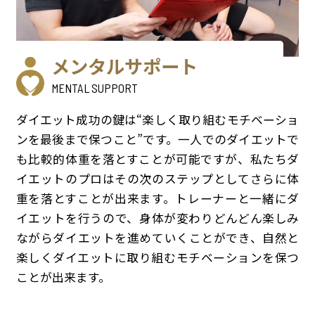
メンタルサポート
MENTAL SUPPORT
ダイエット成功の鍵は“楽しく取り組むモチベーショ
ンを最後まで保つこと”です。一人でのダイエットで
も比較的体重を落とすことが可能ですが、私たちダ
イエットのプロはその次のステップとしてさらに体
重を落とすことが出来ます。トレーナーと一緒にダ
イエットを行うので、身体が変わりどんどん楽しみ
ながらダイエットを進めていくことができ、自然と
楽しくダイエットに取り組むモチベーションを保つ
ことが出来ます。