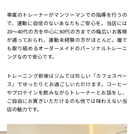
専属のトレーナーがマンツーマンでの指導を行うの
で、運動に自信のないあなたもご安心を。当店には
20〜40代の方を中心に60代の方までの幅広いお客様
が通っておられ、運動未経験の方がほとんど。誰で
も取り組めるオーダーメイドのパーソナルトレーニ
ングなので安心です。
トレーニング前後はジムでは珍しい「カフェスペー
ス」でゆったりとお過ごしいただけます。コーヒー
やプロテインを飲みながらトレーナーとお話をし、
ご自由にお寛ぎいただけるのも他では味わえない当
店の魅力です。