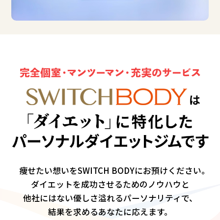
痩せたい想いをSWITCH BODYにお預けください
ダイエットを成功させるためのノウハウと
他社にはない優しさ溢れるパーソナリティで、
結果を求めるあなたに応えます。