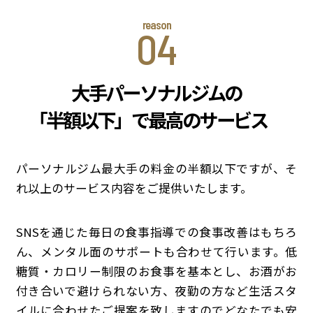
04
大手パーソナルジムの
「
半額以下」で最高のサービス
パーソナルジム最大手の料金の半額以下ですが、そ
れ以上のサービス内容をご提供いたします。
SNSを通じた毎日の食事指導での食事改善はもちろ
ん、メンタル面のサポートも合わせて行います。低
糖質・カロリー制限のお食事を基本とし、お酒がお
付き合いで避けられない方、夜勤の方など生活スタ
イルに合わせたご提案を致しますのでどなたでも安