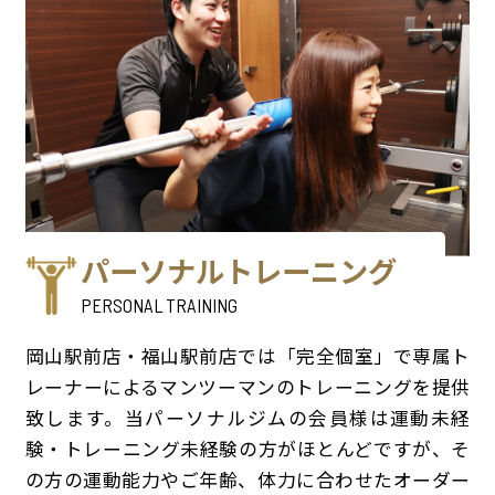
パーソナルトレーニング
PERSONAL TRAINING
岡山駅前店・福山駅前店では「完全個室」で専属ト
レーナーによるマンツーマンのトレーニングを提供
致します。当パーソナルジムの会員様は運動未経
験・トレーニング未経験の方がほとんどですが、そ
の方の運動能力やご年齢、体力に合わせたオーダー