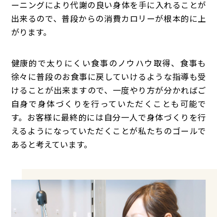
ーニングにより代謝の良い身体を手に入れることが
出来るので、普段からの消費カロリーが根本的に上
がります。
健康的で太りにくい食事のノウハウ取得、食事も
徐々に普段のお食事に戻していけるような指導も受
けることが出来ますので、一度やり方が分かればご
自身で身体づくりを行っていただくことも可能で
す。お客様に最終的には自分一人で身体づくりを行
えるようになっていただくことが私たちのゴールで
あると考えています。