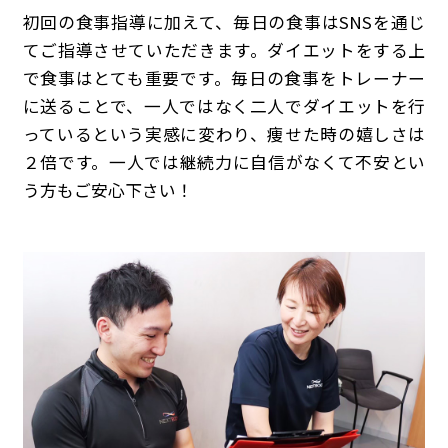
初回の食事指導に加えて、毎日の食事はSNSを通じ
てご指導させていただきます。ダイエットをする上
で食事はとても重要です。毎日の食事をトレーナー
に送ることで、一人ではなく二人でダイエットを行
っているという実感に変わり、痩せた時の嬉しさは
２倍です。一人では継続力に自信がなくて不安とい
う方もご安心下さい！