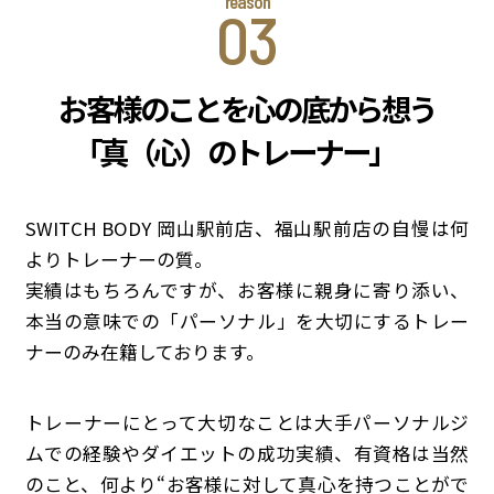
03
お客様のことを心の底から想う
「
真（心）のトレーナー」
SWITCH BODY 岡山駅前店、福山駅前店の自慢は何
よりトレーナーの質。
実績はもちろんですが、お客様に親身に寄り添い、
本当の意味での「パーソナル」を大切にするトレー
ナーのみ在籍しております。
トレーナーにとって大切なことは大手パーソナルジ
ムでの経験やダイエットの成功実績、有資格は当然
のこと、何より“お客様に対して真心を持つことがで