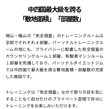
中四国最大級を誇る
「
敷地面積」「部屋数」
岡山・福山の「完全個室」のトレーニングルームは
全部でそれぞれ４部屋。パーソナルトレーニングル
ームの他にも、プライバシーに配慮した完全個室の
カウンセリングルーム１部屋、有酸素マシンルーム
１部屋を完備しており、パーソナルダイエットジム
では中四国で最大級を誇る敷地面積・部屋数の充実
した施設です。
トレーニングは「完全個室」なので周りの目を気に
することなく自分だけのプライベート空間で存分に
トレーニングをお楽しみいただけます。