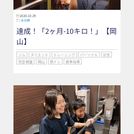
2020.10.29
未分類
達成！「2ヶ月-10キロ！」【岡
山】
ジム
ダイエット
トレーニング
パーソナル
女性
完全個室
岡山
筋トレ
食事指導