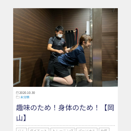
2020.10.30
未分類
趣味のため！身体のため！【岡
山】
ジム
ダイエット
トレーニング
パーソナル
女性