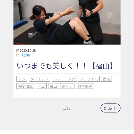
2020.10.28
未分類
いつまでも美しく！！【福山】
ジム
ダイエット
トレーニング
パーソナル
女性
完全個室
岡山
福山
筋トレ
食事指導
1/11
Older 》