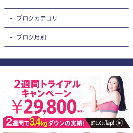
ブログカテゴリ
ブログ月別