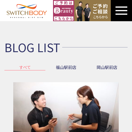
BLOG LIST
すべて
福山駅前店
岡山駅前店