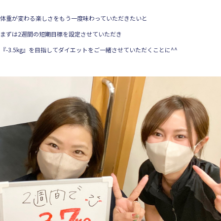
体重が変わる楽しさをもう一度味わっていただきたいと
まずは2週間の短期目標を設定させていただき
『-3.5kg』を目指してダイエットをご一緒させていただくことに^^