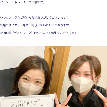
パーソナルトレーナーの下橋です。
いつもブログをご覧いただきありがとうございます！
当店でダイエットをご一緒させていただいております
45歳H様（デスクワーク）のダイエット結果をご紹介します！