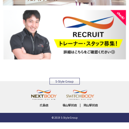
S-Style Group
広島店
福山駅前店
|
岡山駅前店
© 2019 S-Style Group