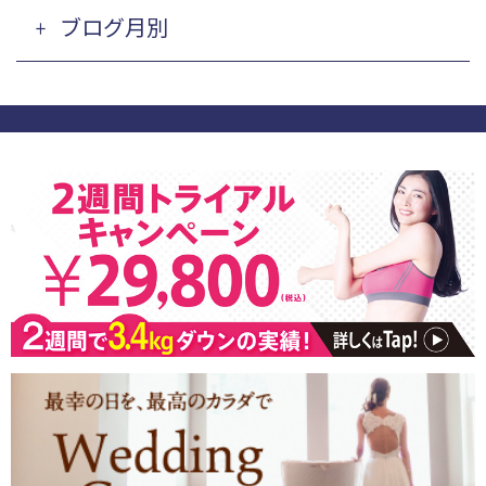
ブログ月別