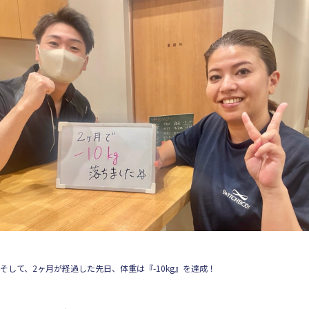
そして、2ヶ月が経過した先日、体重は『-10kg』を達成！