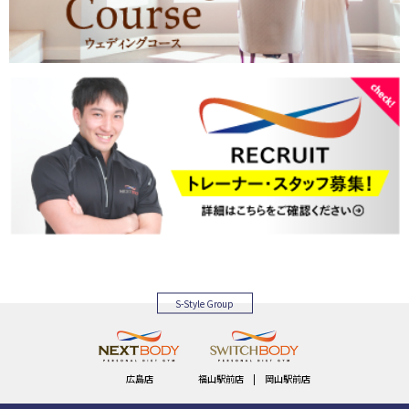
S-Style Group
広島店
福山駅前店
|
岡山駅前店