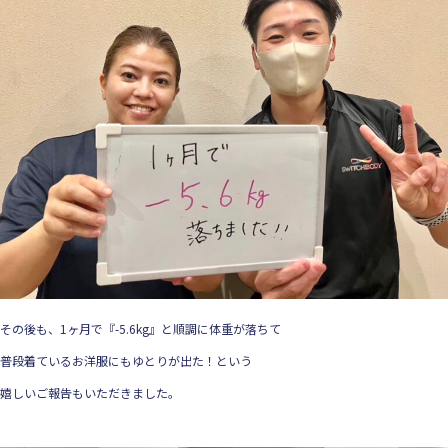
その後も、1ヶ月で『-5.6kg』と順調に体重が落ちて
普段着ているお洋服にもゆとりが出た！という
嬉しいご報告もいただきました。