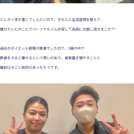
とにかく体が重くてしんどいので、きちんと生活習慣を整えて
痩せたいとのことでパーソナルジムを探して当店にお越し頂きました^^
過去のダイエット経験が断食でしたので、S様の中で
断食をすると痩せるという想いがあり、食事量を増やすことに
最初はすごく抵抗があったそうです。