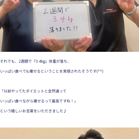
それでも、2週間で『3.4kg』体重が落ち、
いっぱい食べても痩せるということを実感されたそうです(^^)
「以前やってたダイエットと全然違って
いっぱい食べながら痩せるって最高ですね！」
という嬉しいお言葉をいただきました♪