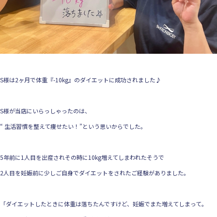
S様は2ヶ月で体重『-10kg』のダイエットに成功されました♪
S様が当店にいらっしゃったのは、
“ 生活習慣を整えて痩せたい！”という思いからでした。
5年前に1人目を出産されその時に10kg増えてしまわれたそうで
2人目を妊娠前に少しご自身でダイエットをされたご経験がありました。
「ダイエットしたときに体重は落ちたんですけど、妊娠でまた増えてしまって。