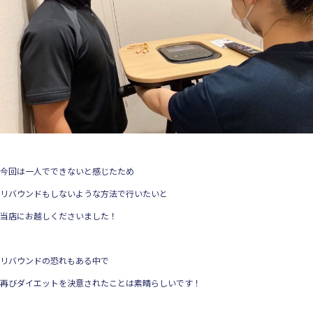
今回は一人でできないと感じたため
リバウンドもしないような方法で行いたいと
当店にお越しくださいました！
リバウンドの恐れもある中で
再びダイエットを決意されたことは素晴らしいです！