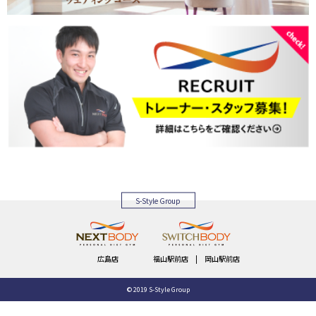
S-Style Group
広島店
福山駅前店
|
岡山駅前店
© 2019 S-Style Group