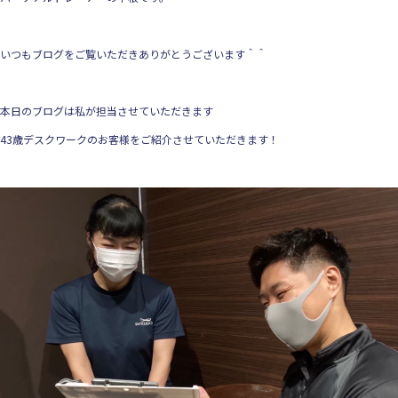
いつもブログをご覧いただきありがとうございます＾＾
本日のブログは私が担当させていただきます
43歳デスクワークのお客様をご紹介させていただきます！