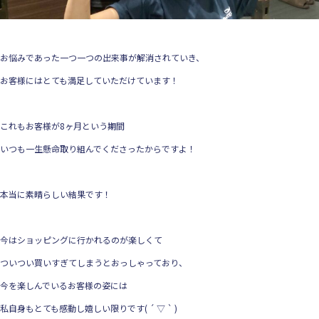
お悩みであった一つ一つの出来事が解消されていき、
お客様にはとても満足していただけています！
これもお客様が8ヶ月という期間
いつも一生懸命取り組んでくださったからですよ！
本当に素晴らしい結果です！
今はショッピングに行かれるのが楽しくて
ついつい買いすぎてしまうとおっしゃっており、
今を楽しんでいるお客様の姿には
私自身もとても感動し嬉しい限りです( ´ ▽ ` )