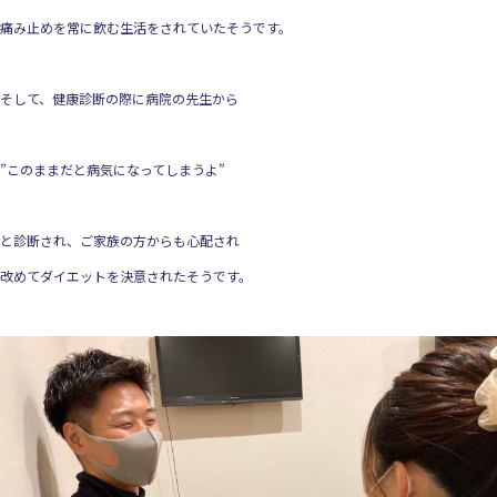
痛み止めを常に飲む生活をされていたそうです。
そして、健康診断の際に病院の先生から
”このままだと病気になってしまうよ”
と診断され、ご家族の方からも心配され
改めてダイエットを決意されたそうです。