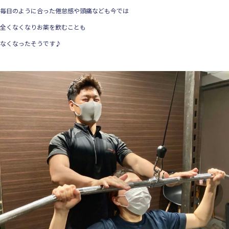
毎日のように合った倦怠感や頭痛なども今では
全くなくなりお薬を飲むことも
なくなったそうです♪