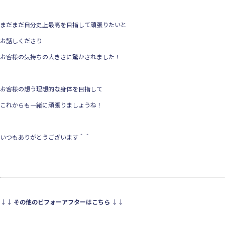
まだまだ自分史上最高を目指して頑張りたいと
お話しくださり
お客様の気持ちの大きさに驚かされました！
お客様の想う理想的な身体を目指して
これからも一緒に頑張りましょうね！
いつもありがとうございます＾＾
↓↓
その他のビフォーアフターはこちら
↓↓