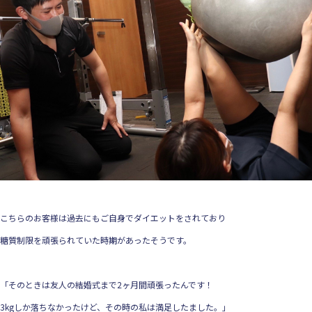
こちらのお客様は過去にもご自身でダイエットをされており
糖質制限を頑張られていた時期があったそうです。
「そのときは友人の結婚式まで2ヶ月間頑張ったんです！
3kgしか落ちなかったけど、その時の私は満足したました。」