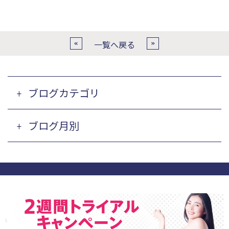
一覧へ戻る
ブログカテゴリ
ブログ月別