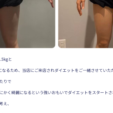
.5kg
と
になるため、当店にご来店されダイエットをご一緒させていた
たりで
にかく綺麗になるという強いおもいでダイエットをスタートさ
考え、