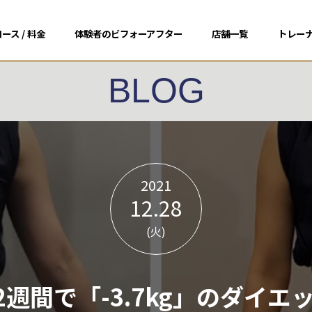
ース / 料金
体験者のビフォーアフター
店舗一覧
トレー
BLOG
2021
12.28
(火)
週間で「-3.7kg」のダイエ