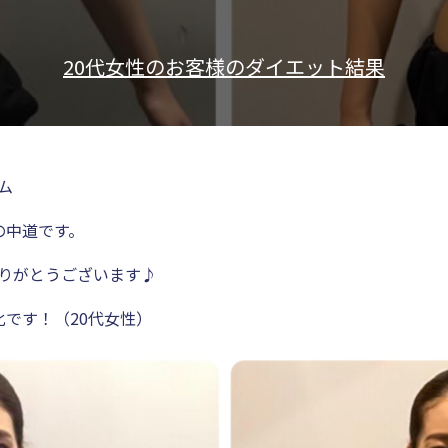
20代女性のお客様のダイエット結果
ム
の中道です。
りがとうございます♪
化です！（
20
代女性）