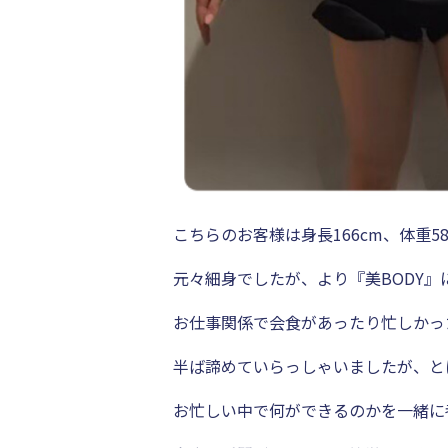
こちらのお客様は身長
166cm
、体重
58
元々細身でしたが、より『美
BODY
』
お仕事関係で会食があったり忙しかっ
半ば諦めていらっしゃいましたが、と
お忙しい中で何ができるのかを一緒に