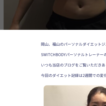
岡山、福山のパーソナルダイエットジ
SWITCHBODY
パーソナルトレーナー
いつも当店のブログをご覧いただきあ
今回のダイエット記録は
2
週間での変