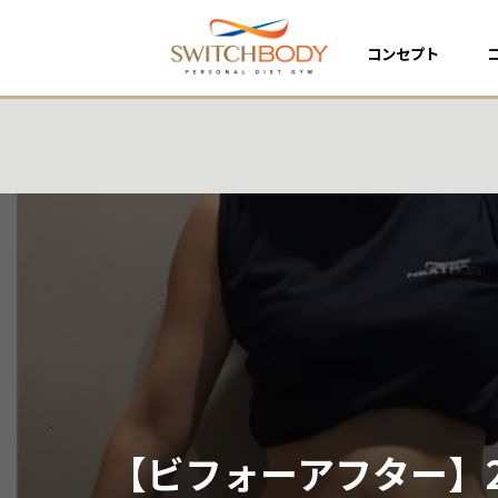
コンセプト
コ
【ビフォーアフター】2