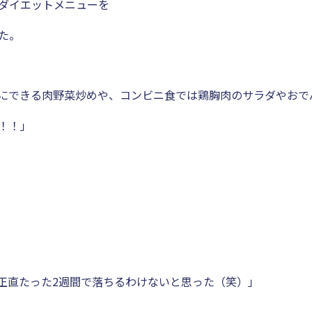
ダイエットメニューを
た。
にできる肉野菜炒めや、コンビニ食では鶏胸肉のサラダやおで
！！」
正直たった
2
週間で落ちるわけないと思った（笑）」