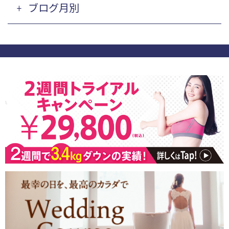
ブログ月別