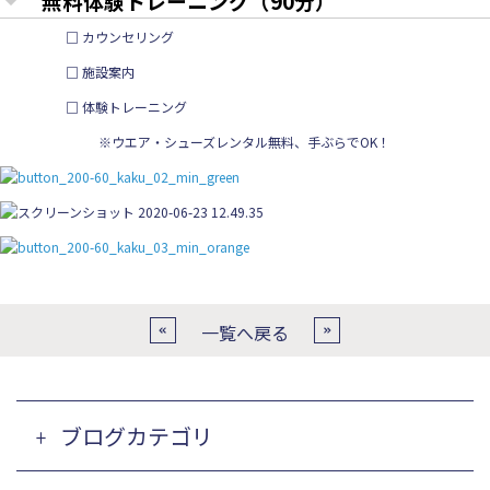
無料体験トレーニング（90分）
□ カウンセリング
□ 施設案内
□ 体験トレーニング
※ウエア・シューズレンタル無料、手ぶらでOK！
一覧へ戻る
ブログカテゴリ