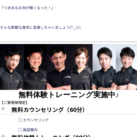
『つまめるお肉が無くなった！』
そんな素敵な身体に変身しちゃいましょう(^_-)☆
無料体験トレーニング実施中♪
【ご新規様限定】
無料カウンセリング（60分）
□ カウンセリング
□ 施設案内