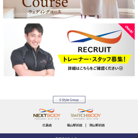
S-Style Group
広島店
福山駅前店
|
岡山駅前店