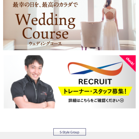
S-Style Group