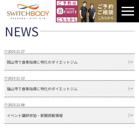
NEWS
2023.11.27
岡山市で食事指導に特化のダイエットジム
2023.11.22
福山市で食事指導に特化のダイエットジム
2023.11.08
イベント講師参加・新聞掲載情報