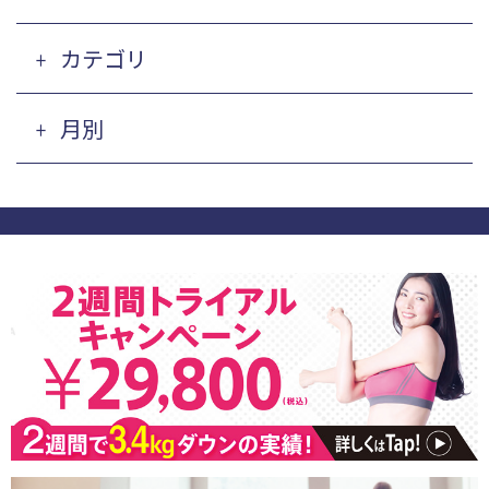
カテゴリ
月別