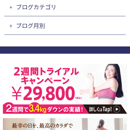
ブログカテゴリ
ブログ月別