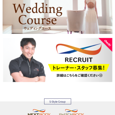
S-Style Group